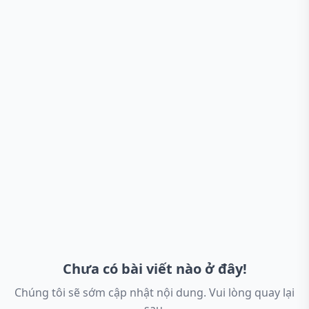
Chưa có bài viết nào ở đây!
Chúng tôi sẽ sớm cập nhật nội dung. Vui lòng quay lại