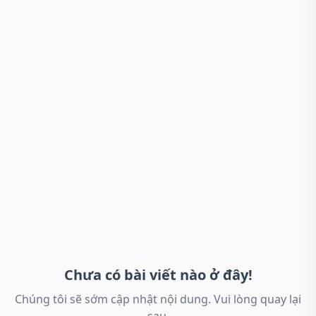
Chưa có bài viết nào ở đây!
Chúng tôi sẽ sớm cập nhật nội dung. Vui lòng quay lại