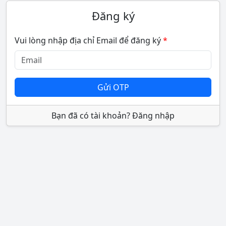
Đăng ký
Vui lòng nhập địa chỉ Email để đăng ký
Gửi OTP
Bạn đã có tài khoản?
Đăng nhập